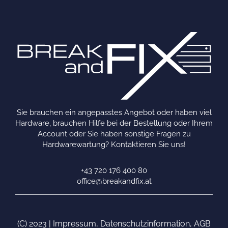
Sie brauchen ein angepasstes Angebot oder haben viel
Hardware, brauchen Hilfe bei der Bestellung oder Ihrem
Account oder Sie haben sonstige Fragen zu
Hardwarewartung? Kontaktieren Sie uns!
+43 720 176 400 80
office@breakandfix.at
(C) 2023 |
Impressum
,
Datenschutzinformation
,
AGB