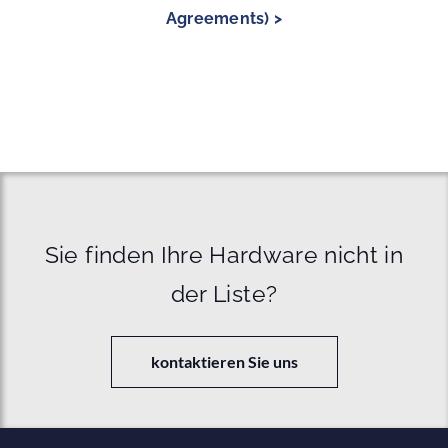
Agreements) >
Sie finden Ihre Hardware nicht in
der Liste?
kontaktieren Sie uns