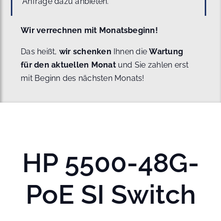
Anfrage dazu anbieten.
Wir verrechnen mit Monatsbeginn!
Das heißt,
wir schenken
Ihnen die
Wartung
für den aktuellen Monat
und Sie zahlen erst
mit Beginn des nächsten Monats!
HP 5500-48G-
PoE SI Switch