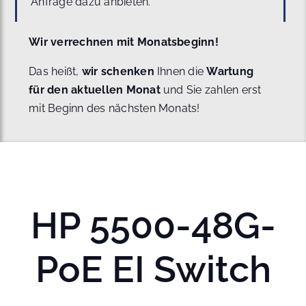
Anfrage dazu anbieten.
Wir verrechnen mit Monatsbeginn!
Das heißt,
wir schenken
Ihnen die
Wartung
für den aktuellen Monat
und Sie zahlen erst
mit Beginn des nächsten Monats!
HP 5500-48G-
PoE EI Switch