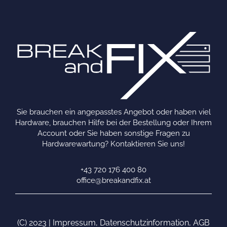
Sie brauchen ein angepasstes Angebot oder haben viel
Hardware, brauchen Hilfe bei der Bestellung oder Ihrem
Account oder Sie haben sonstige Fragen zu
Hardwarewartung? Kontaktieren Sie uns!
+43 720 176 400 80
office@breakandfix.at
(C) 2023 |
Impressum
,
Datenschutzinformation
,
AGB