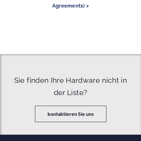
Agreements) >
Sie finden Ihre Hardware nicht in
der Liste?
kontaktieren Sie uns