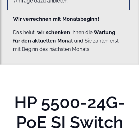
Anfrage dazu anbieten.
Wir verrechnen mit Monatsbeginn!
Das heißt,
wir schenken
Ihnen die
Wartung
für den aktuellen Monat
und Sie zahlen erst
mit Beginn des nächsten Monats!
HP 5500-24G-
PoE SI Switch