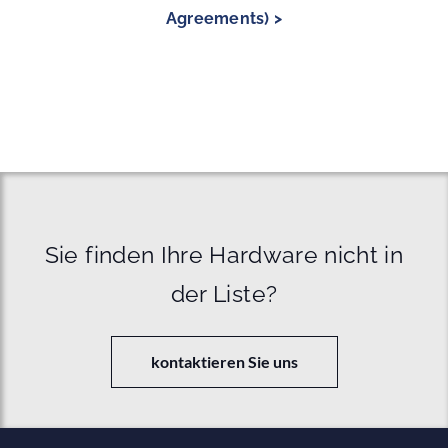
Agreements) >
Sie finden Ihre Hardware nicht in
der Liste?
kontaktieren Sie uns