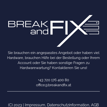
Sie brauchen ein angepasstes Angebot oder haben viel
Hardware, brauchen Hilfe bei der Bestellung oder Ihrem
Account oder Sie haben sonstige Fragen zu
Hardwarewartung? Kontaktieren Sie uns!
+43 720 176 400 80
office@breakandfix.at
(C) 2023 |
Impressum
,
Datenschutzinformation
,
AGB