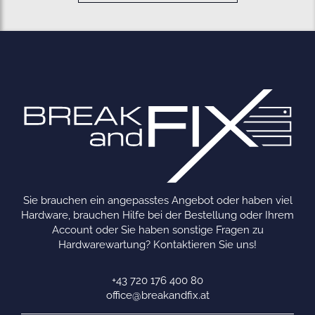
Sie brauchen ein angepasstes Angebot oder haben viel
Hardware, brauchen Hilfe bei der Bestellung oder Ihrem
Account oder Sie haben sonstige Fragen zu
Hardwarewartung? Kontaktieren Sie uns!
+43 720 176 400 80
office@breakandfix.at