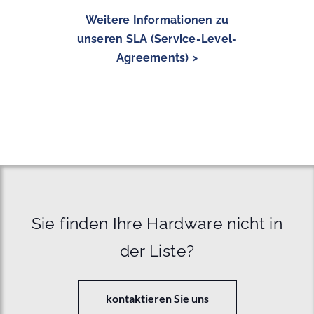
Weitere Informationen zu
unseren SLA (Service-Level-
Agreements) >
Sie finden Ihre Hardware nicht in
der Liste?
kontaktieren Sie uns