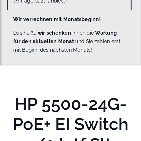
Anfrage dazu anbieten.
Wir verrechnen mit Monatsbeginn!
Das heißt,
wir schenken
Ihnen die
Wartung
für den aktuellen Monat
und Sie zahlen erst
mit Beginn des nächsten Monats!
HP 5500-24G-
PoE+ EI Switch