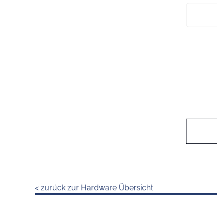
< zurück zur Hardware Übersicht