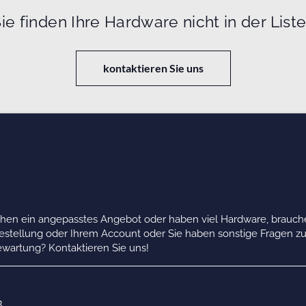
ie finden Ihre Hardware nicht in der List
kontaktieren Sie uns
chen ein angepasstes Angebot oder haben viel Hardware, brauche
Bestellung oder Ihrem Account oder Sie haben sonstige Fragen z
wartung? Kontaktieren Sie uns!
B