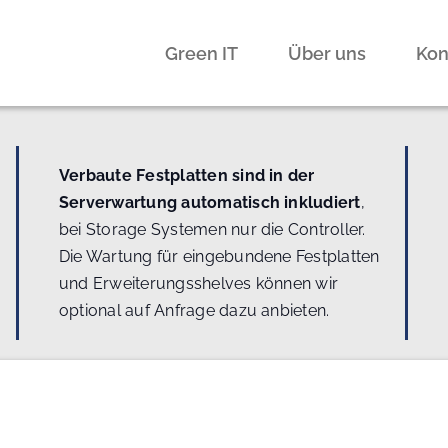
Green IT
Über uns
Kon
Verbaute Festplatten sind in der
Serverwartung automatisch inkludiert
,
bei Storage Systemen nur die Controller.
Die Wartung für eingebundene Festplatten
und Erweiterungsshelves können wir
optional auf Anfrage dazu anbieten.