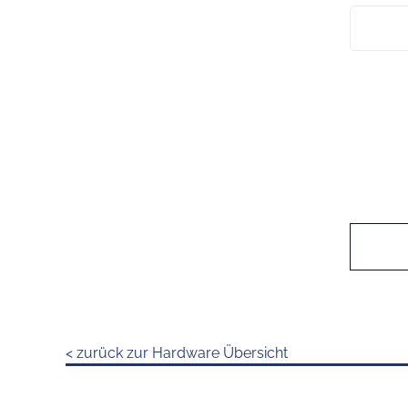
< zurück zur Hardware Übersicht