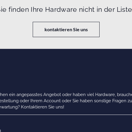
ie finden Ihre Hardware nicht in der List
kontaktieren Sie uns
chen ein angepasstes Angebot oder haben viel Hardware, brauche
Bestellung oder Ihrem Account oder Sie haben sonstige Fragen z
wartung? Kontaktieren Sie uns!
B