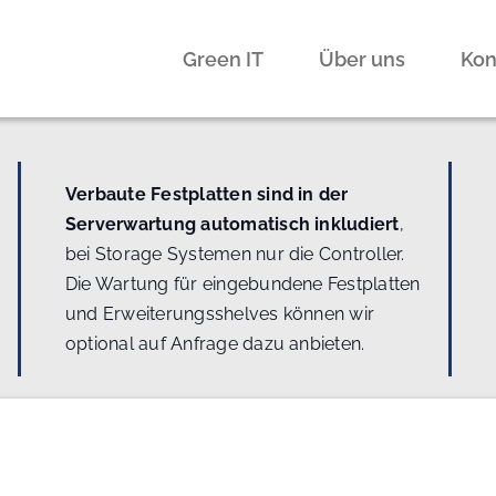
Green IT
Über uns
Kon
Verbaute Festplatten sind in der
Serverwartung automatisch inkludiert
,
bei Storage Systemen nur die Controller.
Die Wartung für eingebundene Festplatten
und Erweiterungsshelves können wir
optional auf Anfrage dazu anbieten.