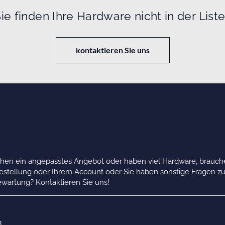
ie finden Ihre Hardware nicht in der List
kontaktieren Sie uns
chen ein angepasstes Angebot oder haben viel Hardware, brauche
Bestellung oder Ihrem Account oder Sie haben sonstige Fragen z
wartung? Kontaktieren Sie uns!
B