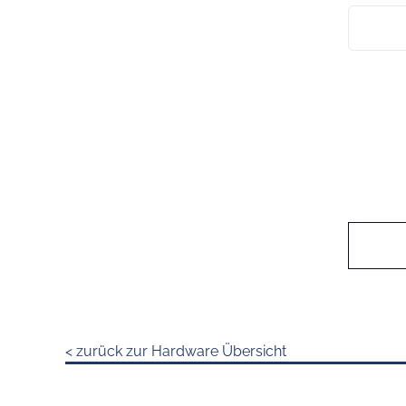
< zurück zur Hardware Übersicht