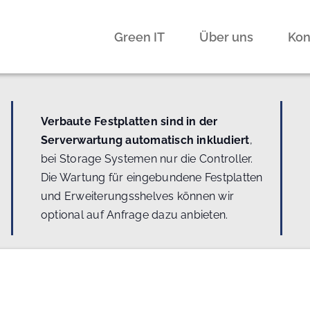
Green IT
Über uns
Kon
Verbaute Festplatten sind in der
Serverwartung automatisch inkludiert
,
bei Storage Systemen nur die Controller.
Die Wartung für eingebundene Festplatten
und Erweiterungsshelves können wir
optional auf Anfrage dazu anbieten.