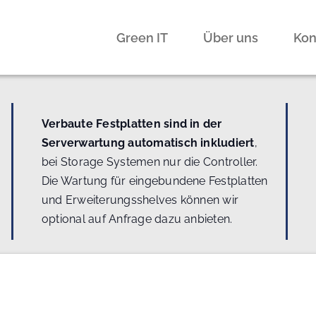
Green IT
Über uns
Kon
Verbaute Festplatten sind in der
Serverwartung automatisch inkludiert
,
bei Storage Systemen nur die Controller.
Die Wartung für eingebundene Festplatten
und Erweiterungsshelves können wir
optional auf Anfrage dazu anbieten.