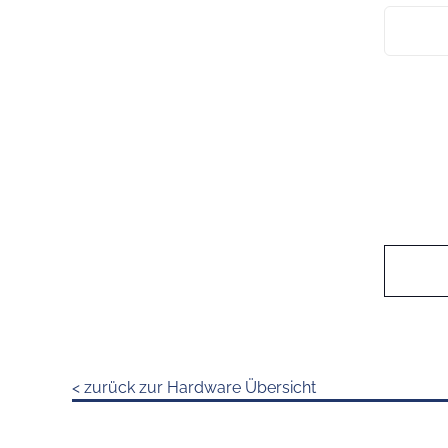
< zurück zur Hardware Übersicht