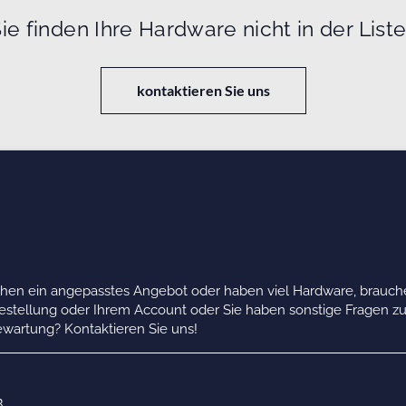
ie finden Ihre Hardware nicht in der List
kontaktieren Sie uns
chen ein angepasstes Angebot oder haben viel Hardware, brauche
Bestellung oder Ihrem Account oder Sie haben sonstige Fragen z
wartung? Kontaktieren Sie uns!
B