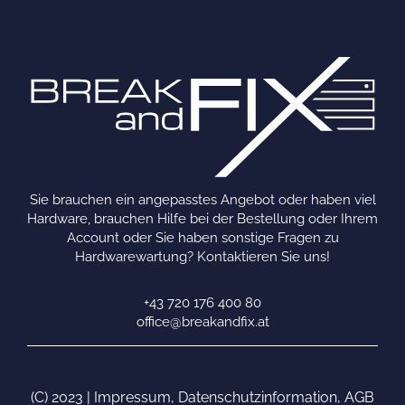
Sie brauchen ein angepasstes Angebot oder haben viel
Hardware, brauchen Hilfe bei der Bestellung oder Ihrem
Account oder Sie haben sonstige Fragen zu
Hardwarewartung? Kontaktieren Sie uns!
+43 720 176 400 80
office@breakandfix.at
(C) 2023 |
Impressum
,
Datenschutzinformation
,
AGB