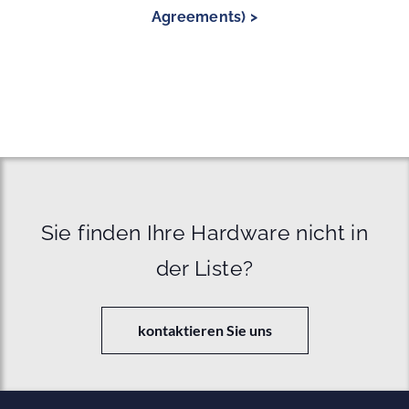
Agreements) >
Sie finden Ihre Hardware nicht in
der Liste?
kontaktieren Sie uns