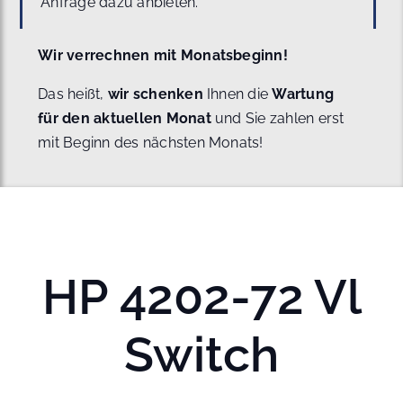
Anfrage dazu anbieten.
Wir verrechnen mit Monatsbeginn!
Das heißt,
wir schenken
Ihnen die
Wartung
für den aktuellen Monat
und Sie zahlen erst
mit Beginn des nächsten Monats!
HP 4202-72 Vl
Switch