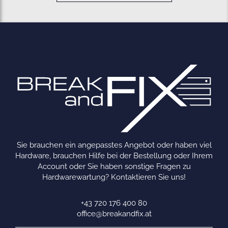
Sie brauchen ein angepasstes Angebot oder haben viel
Hardware, brauchen Hilfe bei der Bestellung oder Ihrem
Account oder Sie haben sonstige Fragen zu
Hardwarewartung? Kontaktieren Sie uns!
+43 720 176 400 80
office@breakandfix.at