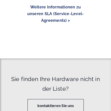
Weitere Informationen zu
unseren SLA (Service-Level-
Agreements) >
Sie finden Ihre Hardware nicht in
der Liste?
kontaktieren Sie uns