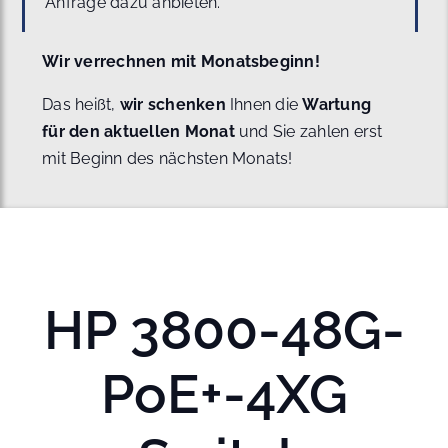
Anfrage dazu anbieten.
Wir verrechnen mit Monatsbeginn!
Das heißt,
wir schenken
Ihnen die
Wartung
für den aktuellen Monat
und Sie zahlen erst
mit Beginn des nächsten Monats!
HP 3800-48G-
PoE+-4XG