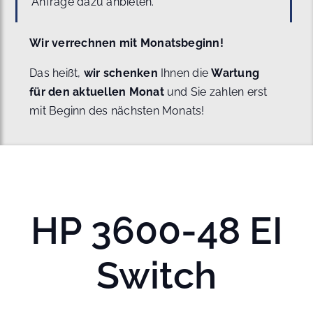
Anfrage dazu anbieten.
Wir verrechnen mit Monatsbeginn!
Das heißt,
wir schenken
Ihnen die
Wartung
für den aktuellen Monat
und Sie zahlen erst
mit Beginn des nächsten Monats!
HP 3600-48 EI
Switch