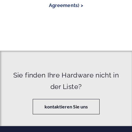
Agreements) >
Sie finden Ihre Hardware nicht in
der Liste?
kontaktieren Sie uns