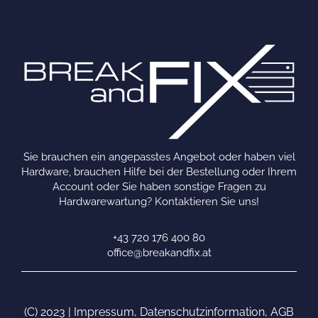
Sie brauchen ein angepasstes Angebot oder haben viel
Hardware, brauchen Hilfe bei der Bestellung oder Ihrem
Account oder Sie haben sonstige Fragen zu
Hardwarewartung? Kontaktieren Sie uns!
+43 720 176 400 80
office@breakandfix.at
(C) 2023 |
Impressum
,
Datenschutzinformation
,
AGB