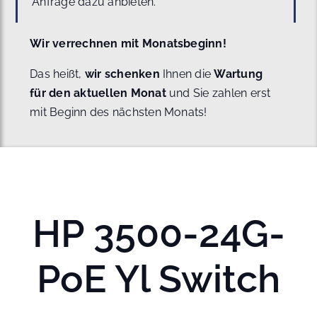
Anfrage dazu anbieten.
Wir verrechnen mit Monatsbeginn!
Das heißt,
wir schenken
Ihnen die
Wartung
für den aktuellen Monat
und Sie zahlen erst
mit Beginn des nächsten Monats!
HP 3500-24G-
PoE Yl Switch