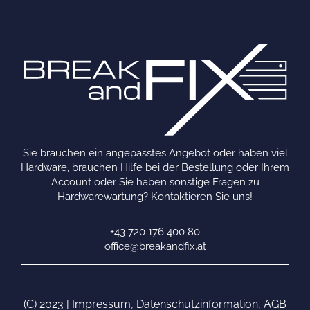
Sie brauchen ein angepasstes Angebot oder haben viel
Hardware, brauchen Hilfe bei der Bestellung oder Ihrem
Account oder Sie haben sonstige Fragen zu
Hardwarewartung? Kontaktieren Sie uns!
+43 720 176 400 80
office@breakandfix.at
(C) 2023 |
Impressum
,
Datenschutzinformation
,
AGB