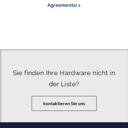
Agreements) >
Sie finden Ihre Hardware nicht in
der Liste?
kontaktieren Sie uns