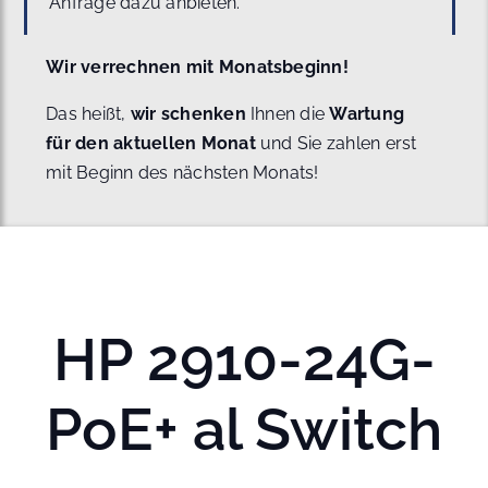
Anfrage dazu anbieten.
Wir verrechnen mit Monatsbeginn!
Das heißt,
wir schenken
Ihnen die
Wartung
für den aktuellen Monat
und Sie zahlen erst
mit Beginn des nächsten Monats!
HP 2910-24G-
PoE+ al Switch