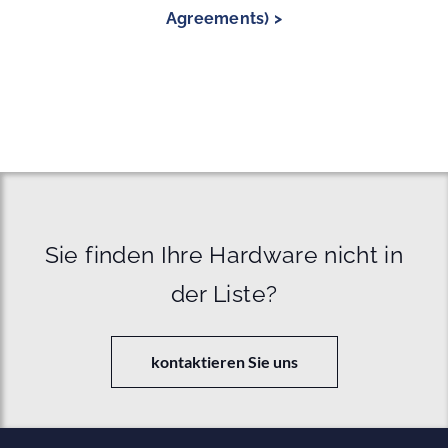
Agreements) >
Sie finden Ihre Hardware nicht in
der Liste?
kontaktieren Sie uns