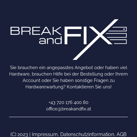
Sie brauchen ein angepasstes Angebot oder haben viel
Hardware, brauchen Hilfe bei der Bestellung oder Ihrem
Account oder Sie haben sonstige Fragen zu
Hardwarewartung? Kontaktieren Sie uns!
+43 720 176 400 80
office@breakandfix.at
(C) 2023 |
Impressum
,
Datenschutzinformation
,
AGB