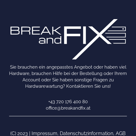
Sie brauchen ein angepasstes Angebot oder haben viel
Hardware, brauchen Hilfe bei der Bestellung oder Ihrem
Account oder Sie haben sonstige Fragen zu
Hardwarewartung? Kontaktieren Sie uns!
+43 720 176 400 80
office@breakandfix.at
(C) 2023 |
Impressum
,
Datenschutzinformation
,
AGB