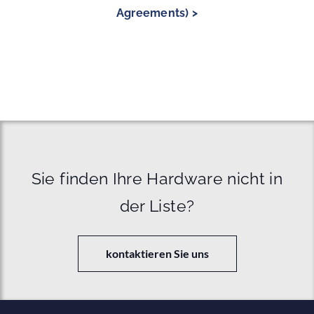
Agreements) >
Sie finden Ihre Hardware nicht in
der Liste?
kontaktieren Sie uns