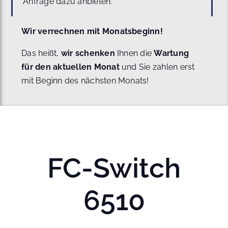
Anfrage dazu anbieten.
Wir verrechnen mit Monatsbeginn!
Das heißt,
wir schenken
Ihnen die
Wartung
für den aktuellen Monat
und Sie zahlen erst
mit Beginn des nächsten Monats!
FC-Switch
6510