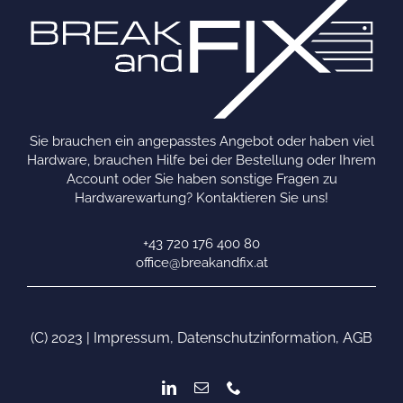
Sie brauchen ein angepasstes Angebot oder haben viel
Hardware, brauchen Hilfe bei der Bestellung oder Ihrem
Account oder Sie haben sonstige Fragen zu
Hardwarewartung? Kontaktieren Sie uns!
+43 720 176 400 80
office@breakandfix.at
(C) 2023 |
Impressum
,
Datenschutzinformation
,
AGB