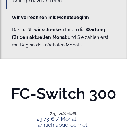
Anfrage dazu anbieten.
Wir verrechnen mit Monatsbeginn!
Das heißt,
wir schenken
Ihnen die
Wartung
für den aktuellen Monat
und Sie zahlen erst
mit Beginn des nächsten Monats!
FC-Switch 300
Zzgl. 20% MwSt.
23.73 € / Monat,
jährlich abgerechnet