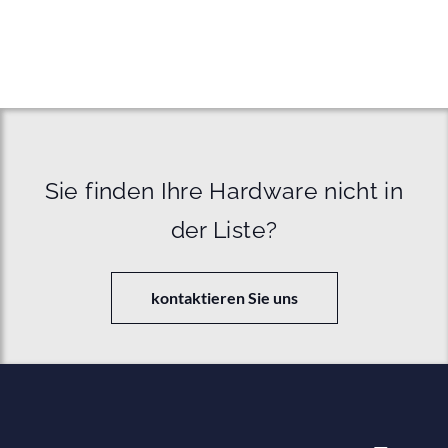
Sie finden Ihre Hardware nicht in
der Liste?
kontaktieren Sie uns