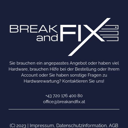
Sie brauchen ein angepasstes Angebot oder haben viel
Hardware, brauchen Hilfe bei der Bestellung oder Ihrem
Account oder Sie haben sonstige Fragen zu
Hardwarewartung? Kontaktieren Sie uns!
+43 720 176 400 80
office@breakandfix.at
(C) 2023 |
Impressum
,
Datenschutzinformation
,
AGB