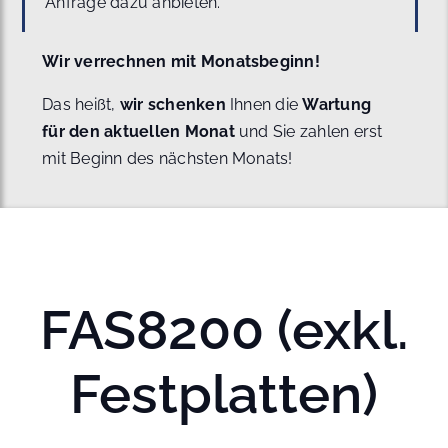
Anfrage dazu anbieten.
Wir verrechnen mit Monatsbeginn!
Das heißt,
wir schenken
Ihnen die
Wartung
für den aktuellen Monat
und Sie zahlen erst
mit Beginn des nächsten Monats!
FAS8200 (exkl.
Festplatten)