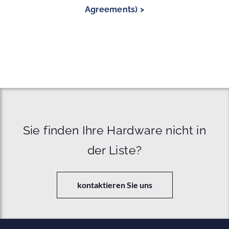
Agreements) >
Sie finden Ihre Hardware nicht in
der Liste?
kontaktieren Sie uns