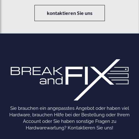
kontaktieren Sie uns
Sie brauchen ein angepasstes Angebot oder haben viel
Hardware, brauchen Hilfe bei der Bestellung oder Ihrem
Account oder Sie haben sonstige Fragen zu
Hardwarewartung? Kontaktieren Sie uns!