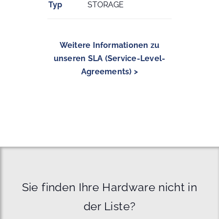
Typ
STORAGE
Weitere Informationen zu
unseren SLA (Service-Level-
Agreements) >
Sie finden Ihre Hardware nicht in
der Liste?