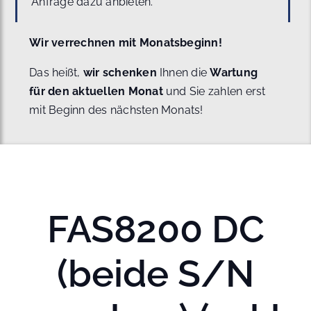
Anfrage dazu anbieten.
Wir verrechnen mit Monatsbeginn!
Das heißt,
wir schenken
Ihnen die
Wartung
für den aktuellen Monat
und Sie zahlen erst
mit Beginn des nächsten Monats!
FAS8200 DC
(beide S/N