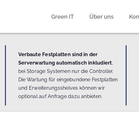
Green IT
Über uns
Kon
Verbaute Festplatten sind in der
Serverwartung automatisch inkludiert
,
bei Storage Systemen nur die Controller.
Die Wartung für eingebundene Festplatten
und Erweiterungsshelves können wir
optional auf Anfrage dazu anbieten.