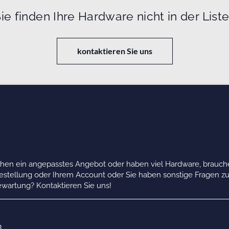
ie finden Ihre Hardware nicht in der List
kontaktieren Sie uns
chen ein angepasstes Angebot oder haben viel Hardware, brauche
Bestellung oder Ihrem Account oder Sie haben sonstige Fragen z
wartung? Kontaktieren Sie uns!
B