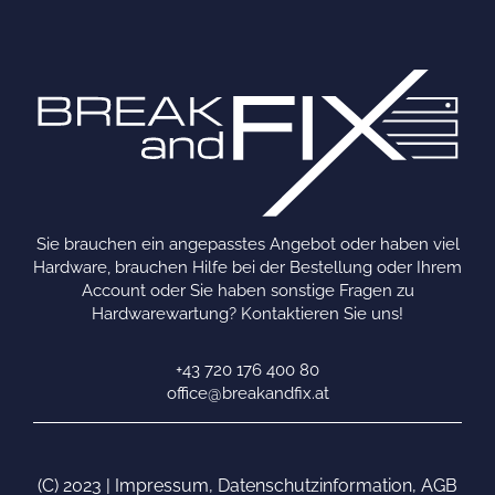
Sie brauchen ein angepasstes Angebot oder haben viel
Hardware, brauchen Hilfe bei der Bestellung oder Ihrem
Account oder Sie haben sonstige Fragen zu
Hardwarewartung? Kontaktieren Sie uns!
+43 720 176 400 80
office@breakandfix.at
(C) 2023 |
Impressum
,
Datenschutzinformation
,
AGB