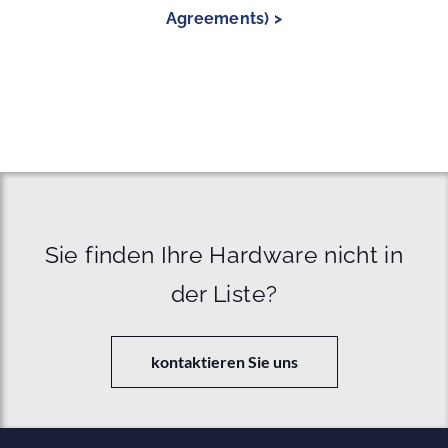
Agreements) >
Sie finden Ihre Hardware nicht in
der Liste?
kontaktieren Sie uns