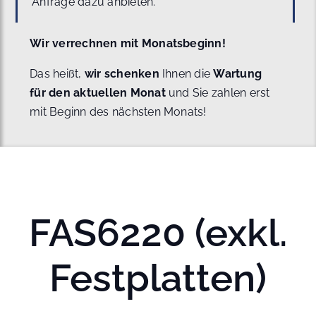
Anfrage dazu anbieten.
Wir verrechnen mit Monatsbeginn!
Das heißt,
wir schenken
Ihnen die
Wartung
für den aktuellen Monat
und Sie zahlen erst
mit Beginn des nächsten Monats!
FAS6220 (exkl.
Festplatten)