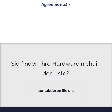
Agreements) >
Sie finden Ihre Hardware nicht in
der Liste?
kontaktieren Sie uns