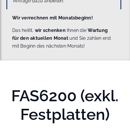
Anfrage dazu anbieten.
Wir verrechnen mit Monatsbeginn!
Das heißt,
wir schenken
Ihnen die
Wartung
für den aktuellen Monat
und Sie zahlen erst
mit Beginn des nächsten Monats!
FAS6200 (exkl.
Festplatten)