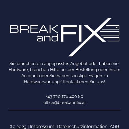
Sie brauchen ein angepasstes Angebot oder haben viel
Hardware, brauchen Hilfe bei der Bestellung oder Ihrem
Account oder Sie haben sonstige Fragen zu
Hardwarewartung? Kontaktieren Sie uns!
+43 720 176 400 80
office@breakandfix.at
(C) 2023 |
Impressum
,
Datenschutzinformation
,
AGB