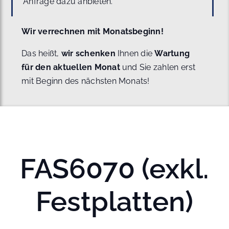
Anfrage dazu anbieten.
Wir verrechnen mit Monatsbeginn!
Das heißt,
wir schenken
Ihnen die
Wartung
für den aktuellen Monat
und Sie zahlen erst
mit Beginn des nächsten Monats!
FAS6070 (exkl.
Festplatten)