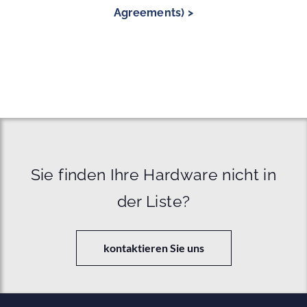
Agreements) >
Sie finden Ihre Hardware nicht in
der Liste?
kontaktieren Sie uns