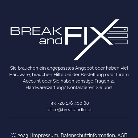
Sie brauchen ein angepasstes Angebot oder haben viel
Hardware, brauchen Hilfe bei der Bestellung oder Ihrem
Account oder Sie haben sonstige Fragen zu
Hardwarewartung? Kontaktieren Sie uns!
+43 720 176 400 80
office@breakandfix.at
(C) 2023 |
Impressum
,
Datenschutzinformation
,
AGB