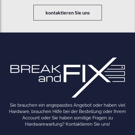
kontaktieren Sie uns
Sie brauchen ein angepasstes Angebot oder haben viel
Hardware, brauchen Hilfe bei der Bestellung oder Ihrem
Account oder Sie haben sonstige Fragen zu
Hardwarewartung? Kontaktieren Sie uns!