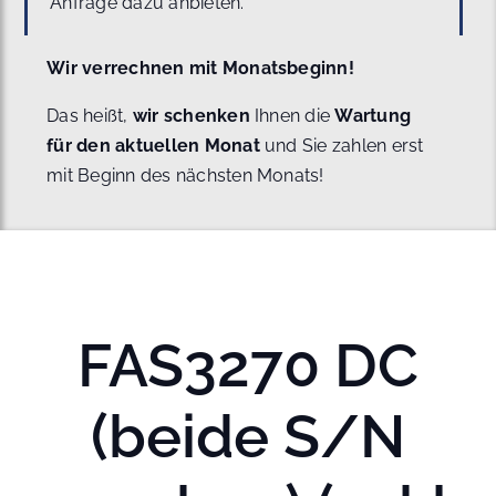
Anfrage dazu anbieten.
Wir verrechnen mit Monatsbeginn!
Das heißt,
wir schenken
Ihnen die
Wartung
für den aktuellen Monat
und Sie zahlen erst
mit Beginn des nächsten Monats!
FAS3270 DC
(beide S/N