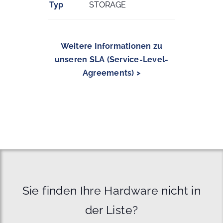
Typ
STORAGE
Weitere Informationen zu
unseren SLA (Service-Level-
Agreements) >
Sie finden Ihre Hardware nicht in
der Liste?