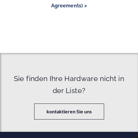
Agreements) >
Sie finden Ihre Hardware nicht in
der Liste?
kontaktieren Sie uns