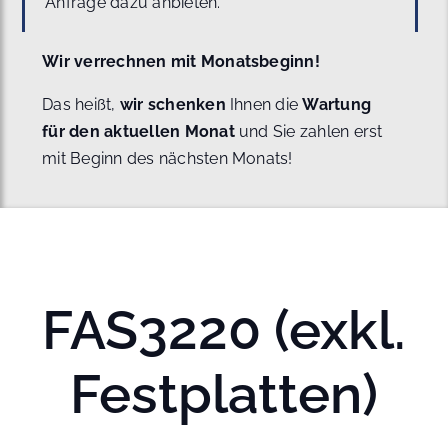
Anfrage dazu anbieten.
Wir verrechnen mit Monatsbeginn!
Das heißt,
wir schenken
Ihnen die
Wartung
für den aktuellen Monat
und Sie zahlen erst
mit Beginn des nächsten Monats!
FAS3220 (exkl.
Festplatten)