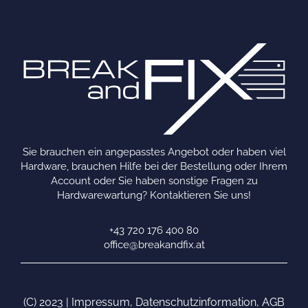
Sie brauchen ein angepasstes Angebot oder haben viel
Hardware, brauchen Hilfe bei der Bestellung oder Ihrem
Account oder Sie haben sonstige Fragen zu
Hardwarewartung? Kontaktieren Sie uns!
+43 720 176 400 80
office@breakandfix.at
(C) 2023 |
Impressum
,
Datenschutzinformation
,
AGB