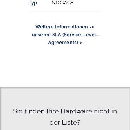
Typ
STORAGE
Weitere Informationen zu
unseren SLA (Service-Level-
Agreements) >
Sie finden Ihre Hardware nicht in
der Liste?