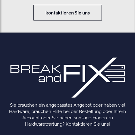
kontaktieren Sie uns
Sie brauchen ein angepasstes Angebot oder haben viel
Hardware, brauchen Hilfe bei der Bestellung oder Ihrem
Account oder Sie haben sonstige Fragen zu
Hardwarewartung? Kontaktieren Sie uns!