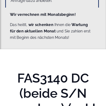
Anfrage dazu anbieten.
Wir verrechnen mit Monatsbeginn!
Das heißt,
wir schenken
Ihnen die
Wartung
für den aktuellen Monat
und Sie zahlen erst
mit Beginn des nächsten Monats!
FAS3140 DC
(beide S/N