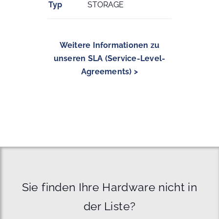
Typ
STORAGE
Weitere Informationen zu
unseren SLA (Service-Level-
Agreements) >
Sie finden Ihre Hardware nicht in
der Liste?