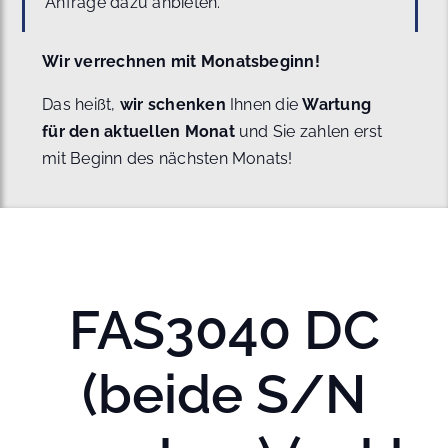
Anfrage dazu anbieten.
Wir verrechnen mit Monatsbeginn!
Das heißt,
wir schenken
Ihnen die
Wartung
für den aktuellen Monat
und Sie zahlen erst
mit Beginn des nächsten Monats!
FAS3040 DC
(beide S/N