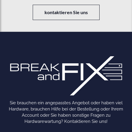
kontaktieren Sie uns
Sie brauchen ein angepasstes Angebot oder haben viel
Hardware, brauchen Hilfe bei der Bestellung oder Ihrem
Account oder Sie haben sonstige Fragen zu
Hardwarewartung? Kontaktieren Sie uns!