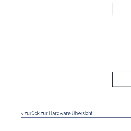
< zurück zur Hardware Übersicht