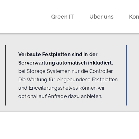
Green IT
Über uns
Kon
Verbaute Festplatten sind in der
Serverwartung automatisch inkludiert
,
bei Storage Systemen nur die Controller.
Die Wartung für eingebundene Festplatten
und Erweiterungsshelves können wir
optional auf Anfrage dazu anbieten.