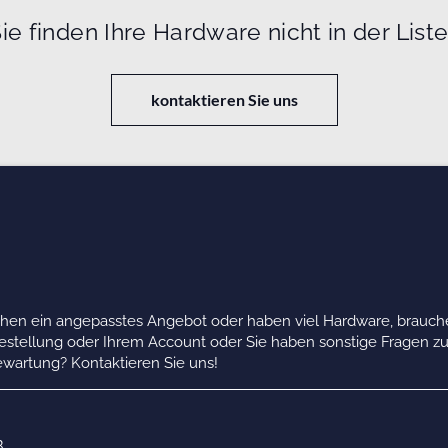
ie finden Ihre Hardware nicht in der List
kontaktieren Sie uns
chen ein angepasstes Angebot oder haben viel Hardware, brauche
Bestellung oder Ihrem Account oder Sie haben sonstige Fragen z
wartung? Kontaktieren Sie uns!
B