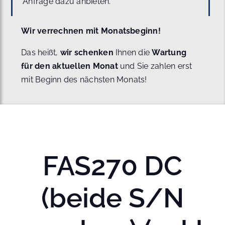
Anfrage dazu anbieten.
Wir verrechnen mit Monatsbeginn!
Das heißt,
wir schenken
Ihnen die
Wartung
für den aktuellen Monat
und Sie zahlen erst
mit Beginn des nächsten Monats!
FAS270 DC
(beide S/N