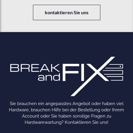
kontaktieren Sie uns
Sie brauchen ein angepasstes Angebot oder haben viel
Hardware, brauchen Hilfe bei der Bestellung oder Ihrem
Account oder Sie haben sonstige Fragen zu
Hardwarewartung? Kontaktieren Sie uns!