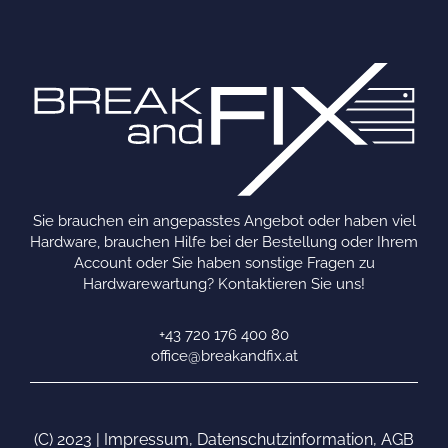
Sie brauchen ein angepasstes Angebot oder haben viel
Hardware, brauchen Hilfe bei der Bestellung oder Ihrem
Account oder Sie haben sonstige Fragen zu
Hardwarewartung? Kontaktieren Sie uns!
+43 720 176 400 80
office@breakandfix.at
(C) 2023 |
Impressum
,
Datenschutzinformation
,
AGB