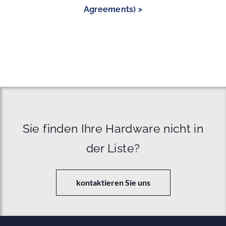
Agreements) >
Sie finden Ihre Hardware nicht in
der Liste?
kontaktieren Sie uns