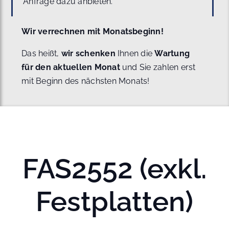
Anfrage dazu anbieten.
Wir verrechnen mit Monatsbeginn!
Das heißt,
wir schenken
Ihnen die
Wartung
für den aktuellen Monat
und Sie zahlen erst
mit Beginn des nächsten Monats!
FAS2552 (exkl.
Festplatten)