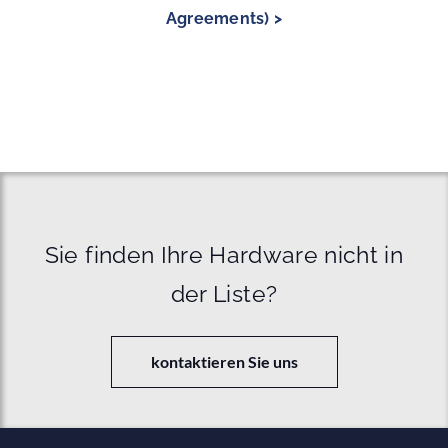
Agreements) >
Sie finden Ihre Hardware nicht in
der Liste?
kontaktieren Sie uns