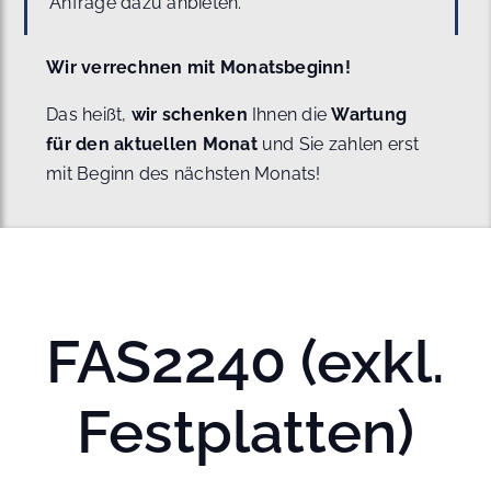
Anfrage dazu anbieten.
Wir verrechnen mit Monatsbeginn!
Das heißt,
wir schenken
Ihnen die
Wartung
für den aktuellen Monat
und Sie zahlen erst
mit Beginn des nächsten Monats!
FAS2240 (exkl.
Festplatten)