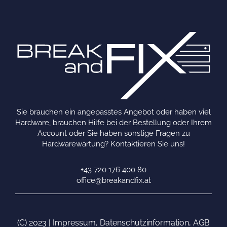
Sie brauchen ein angepasstes Angebot oder haben viel
Hardware, brauchen Hilfe bei der Bestellung oder Ihrem
Account oder Sie haben sonstige Fragen zu
Hardwarewartung? Kontaktieren Sie uns!
+43 720 176 400 80
office@breakandfix.at
(C) 2023 |
Impressum
,
Datenschutzinformation
,
AGB