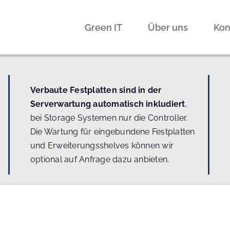
Green IT
Über uns
Kon
Verbaute Festplatten sind in der
Serverwartung automatisch inkludiert
,
bei Storage Systemen nur die Controller.
Die Wartung für eingebundene Festplatten
und Erweiterungsshelves können wir
optional auf Anfrage dazu anbieten.