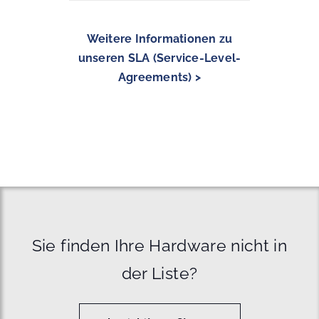
Weitere Informationen zu
unseren SLA (Service-Level-
Agreements) >
Sie finden Ihre Hardware nicht in
der Liste?