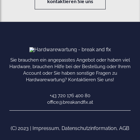
kontaktieren Sie uns
Sie brauchen ein angepasstes Angebot oder haben viel
Hardware, brauchen Hilfe bei der Bestellung oder Ihrem
Account oder Sie haben sonstige Fragen zu
Hardwarewartung? Kontaktieren Sie uns!
+43 720 176 400 80
office@breakandfix.at
(C) 2023 |
Impressum
,
Datenschutzinformation
,
AGB