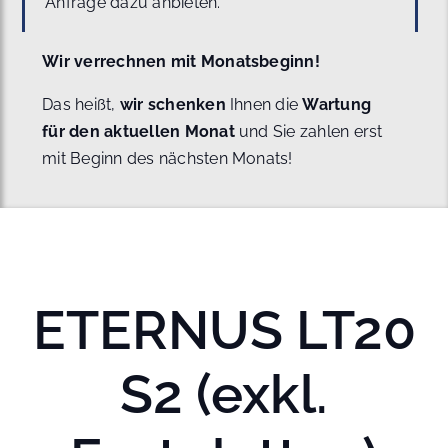
Anfrage dazu anbieten.
Wir verrechnen mit Monatsbeginn!
Das heißt,
wir schenken
Ihnen die
Wartung
für den aktuellen Monat
und Sie zahlen erst
mit Beginn des nächsten Monats!
ETERNUS LT20
S2 (exkl.