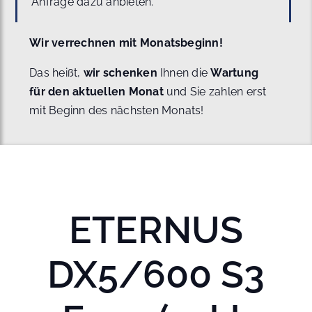
Anfrage dazu anbieten.
Wir verrechnen mit Monatsbeginn!
Das heißt,
wir schenken
Ihnen die
Wartung
für den aktuellen Monat
und Sie zahlen erst
mit Beginn des nächsten Monats!
ETERNUS
DX5/600 S3