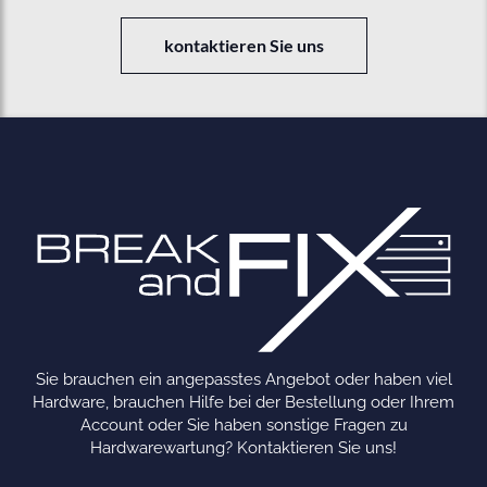
kontaktieren Sie uns
Sie brauchen ein angepasstes Angebot oder haben viel
Hardware, brauchen Hilfe bei der Bestellung oder Ihrem
Account oder Sie haben sonstige Fragen zu
Hardwarewartung? Kontaktieren Sie uns!