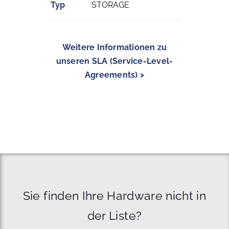
Typ
STORAGE
Weitere Informationen zu
unseren SLA (Service-Level-
Agreements) >
Sie finden Ihre Hardware nicht in
der Liste?