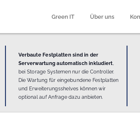
Green IT
Über uns
Kon
Verbaute Festplatten sind in der
Serverwartung automatisch inkludiert
,
bei Storage Systemen nur die Controller.
Die Wartung für eingebundene Festplatten
und Erweiterungsshelves können wir
optional auf Anfrage dazu anbieten.