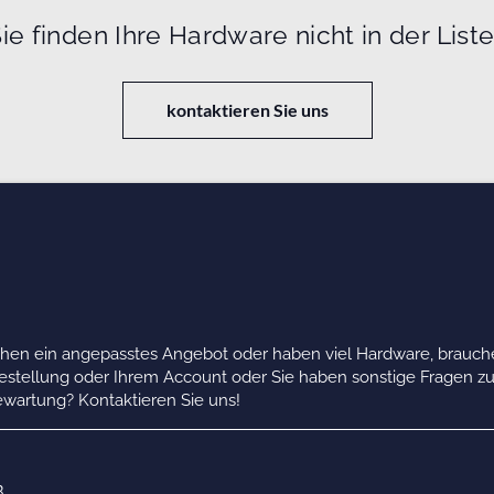
ie finden Ihre Hardware nicht in der List
kontaktieren Sie uns
chen ein angepasstes Angebot oder haben viel Hardware, brauche
Bestellung oder Ihrem Account oder Sie haben sonstige Fragen z
wartung? Kontaktieren Sie uns!
B