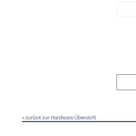
< zurück zur Hardware Übersicht