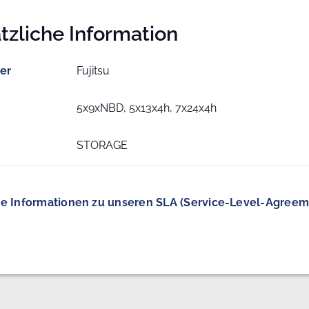
tzliche Information
ler
Fujitsu
5x9xNBD, 5x13x4h, 7x24x4h
STORAGE
e Informationen zu unseren SLA (Service-Level-Agreem