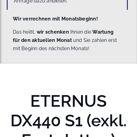
Anfrage dazu anbieten.
Wir verrechnen mit Monatsbeginn!
Das heißt,
wir schenken
Ihnen die
Wartung
für den aktuellen Monat
und Sie zahlen erst
mit Beginn des nächsten Monats!
ETERNUS
DX440 S1 (exkl.