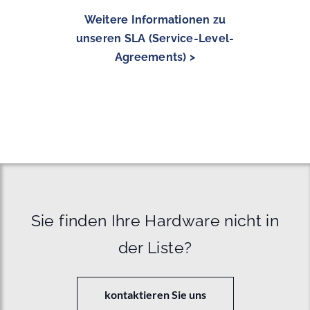
Weitere Informationen zu
unseren SLA (Service-Level-
Agreements) >
Sie finden Ihre Hardware nicht in
der Liste?
kontaktieren Sie uns