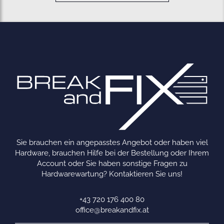
Sie brauchen ein angepasstes Angebot oder haben viel
Hardware, brauchen Hilfe bei der Bestellung oder Ihrem
Account oder Sie haben sonstige Fragen zu
Hardwarewartung? Kontaktieren Sie uns!
+43 720 176 400 80
office@breakandfix.at