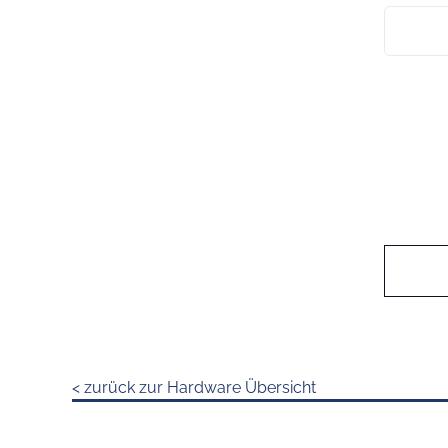
< zurück zur Hardware Übersicht