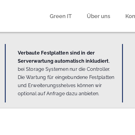
Green IT
Über uns
Kon
Verbaute Festplatten sind in der
Serverwartung automatisch inkludiert
,
bei Storage Systemen nur die Controller.
Die Wartung für eingebundene Festplatten
und Erweiterungsshelves können wir
optional auf Anfrage dazu anbieten.