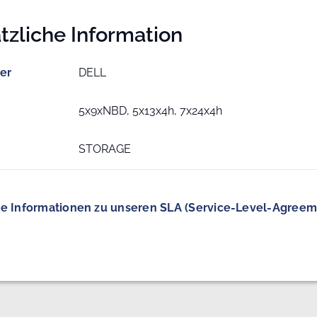
tzliche Information
ler
DELL
5x9xNBD, 5x13x4h, 7x24x4h
STORAGE
e Informationen zu unseren SLA (Service-Level-Agreem