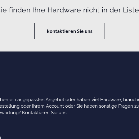
ie finden Ihre Hardware nicht in der List
kontaktieren Sie uns
chen ein angepasstes Angebot oder haben viel Hardware, brauche
Bestellung oder Ihrem Account oder Sie haben sonstige Fragen z
wartung? Kontaktieren Sie uns!
B