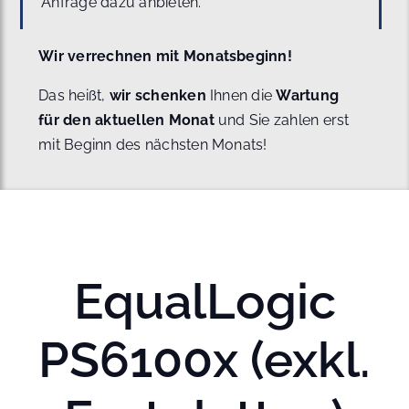
Anfrage dazu anbieten.
Wir verrechnen mit Monatsbeginn!
Das heißt,
wir schenken
Ihnen die
Wartung
für den aktuellen Monat
und Sie zahlen erst
mit Beginn des nächsten Monats!
EqualLogic
PS6100x (exkl.