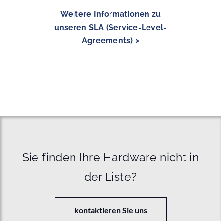
Weitere Informationen zu
unseren SLA (Service-Level-
Agreements) >
Sie finden Ihre Hardware nicht in
der Liste?
kontaktieren Sie uns