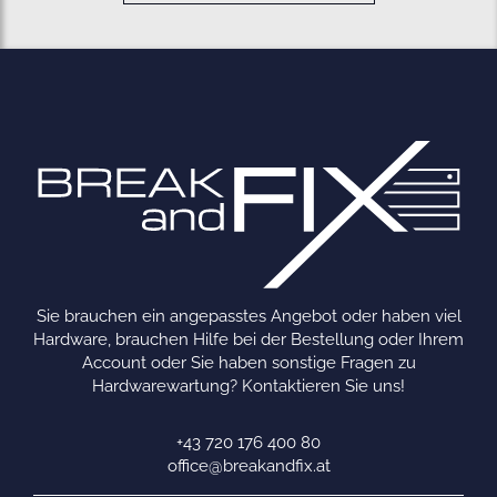
Sie brauchen ein angepasstes Angebot oder haben viel
Hardware, brauchen Hilfe bei der Bestellung oder Ihrem
Account oder Sie haben sonstige Fragen zu
Hardwarewartung? Kontaktieren Sie uns!
+43 720 176 400 80
office@breakandfix.at