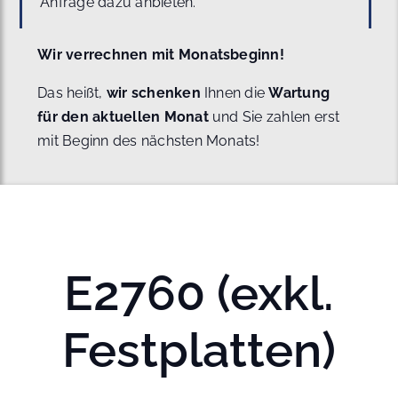
Anfrage dazu anbieten.
Wir verrechnen mit Monatsbeginn!
Das heißt,
wir schenken
Ihnen die
Wartung
für den aktuellen Monat
und Sie zahlen erst
mit Beginn des nächsten Monats!
E2760 (exkl.
Festplatten)