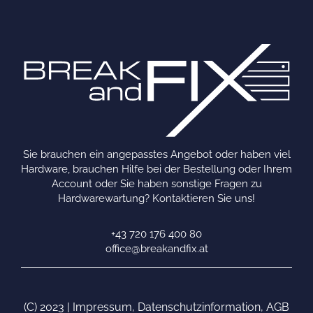
Sie brauchen ein angepasstes Angebot oder haben viel
Hardware, brauchen Hilfe bei der Bestellung oder Ihrem
Account oder Sie haben sonstige Fragen zu
Hardwarewartung? Kontaktieren Sie uns!
+43 720 176 400 80
office@breakandfix.at
(C) 2023 |
Impressum
,
Datenschutzinformation
,
AGB