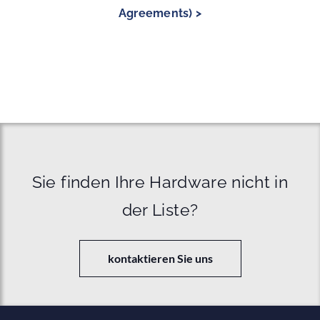
Agreements) >
Sie finden Ihre Hardware nicht in
der Liste?
kontaktieren Sie uns