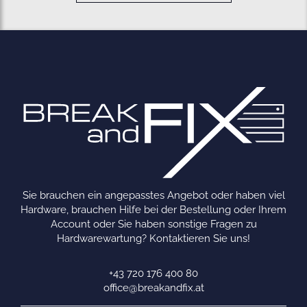
Sie brauchen ein angepasstes Angebot oder haben viel
Hardware, brauchen Hilfe bei der Bestellung oder Ihrem
Account oder Sie haben sonstige Fragen zu
Hardwarewartung? Kontaktieren Sie uns!
+43 720 176 400 80
office@breakandfix.at