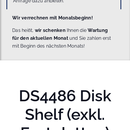
Anfrage dazu anbieten.
Wir verrechnen mit Monatsbeginn!
Das heißt,
wir schenken
Ihnen die
Wartung
für den aktuellen Monat
und Sie zahlen erst
mit Beginn des nächsten Monats!
DS4486 Disk
Shelf (exkl.