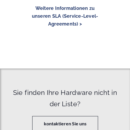
Weitere Informationen zu
unseren SLA (Service-Level-
Agreements) >
Sie finden Ihre Hardware nicht in
der Liste?
kontaktieren Sie uns